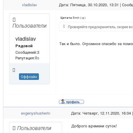
vladislav
Дата: Пятница, 30.10.2020, 13:31 | Соо
Errsh
(
)
Цитата
Пользователи
Проверяйте предохранитель, скорее вс
vladislav
Так и было. Огромное спасибо за помо
Рядовой
Сообщений:3
Репутация:
0
±
Оффлайн
evgenyshusherin
Дата: Четверг, 12.11.2020, 16:04
Доброго времени суток!
Пользователи