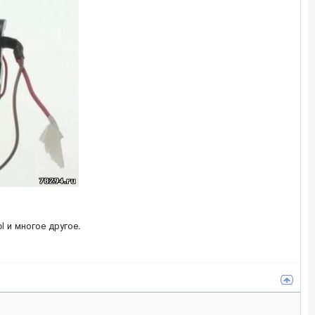
ol и многое другое.