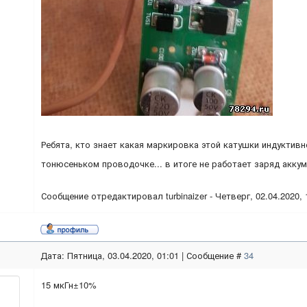
Ребята, кто знает какая маркировка этой катушки индуктивн
тонюсеньком проводочке... в итоге не работает заряд акку
Сообщение отредактировал
turbinaizer
-
Четверг, 02.04.2020, 
Дата: Пятница, 03.04.2020, 01:01 | Сообщение #
34
15 мкГн±10%