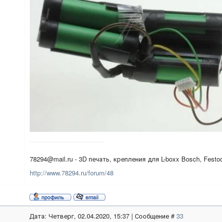
78294@mail.ru - 3D печать, крепления для L-boxx Bosch, Festo
http://www.78294.ru/forum/48
Дата: Четверг, 02.04.2020, 15:37 | Сообщение #
33