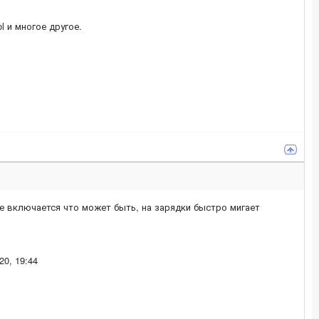
ol и многое другое.
не включается что может быть, на зарядки быстро мигает
20, 19:44