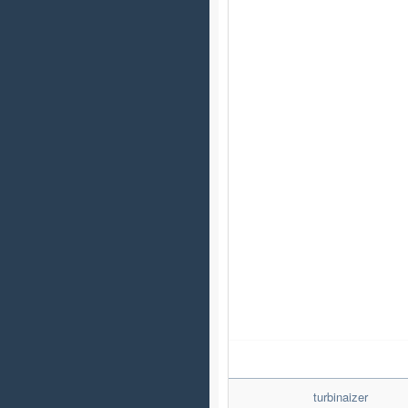
turbinaizer