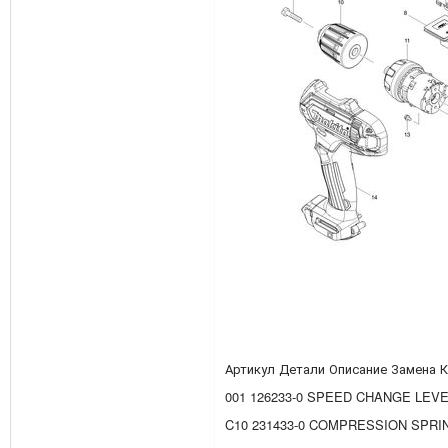
Артикул Детали Описание Замена 
001 126233-0 SPEED CHANGE LEV
C10 231433-0 COMPRESSION SPRIN