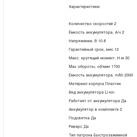
Характеристики:
Количество скоростей 2
Ёмкость аккумулятора, А/ч 2
Напряжение, В 10.8
Гарантийный срок, мес.12
Макс. крутящий момент, Н·м 30
Max обороты, об/мин 1700
Ёмкость аккумулятора, mAh 2000
Материал корпуса Пластик
Вид аккумулятора Li-ion
Работает от аккумулятора Да
Аккумулятор в комплекте 2
Подсветка Да
Реверс Да
Тип патрона Быстрозажимной