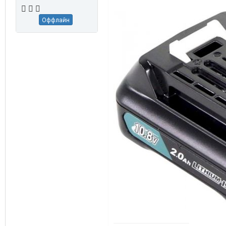
Оффлайн