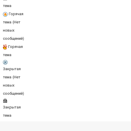
тема
Горячая
тема (Нет
новых
сообщений)
Горячая
тема
Закрытая
тема (Нет
новых
сообщений)
Закрытая
тема