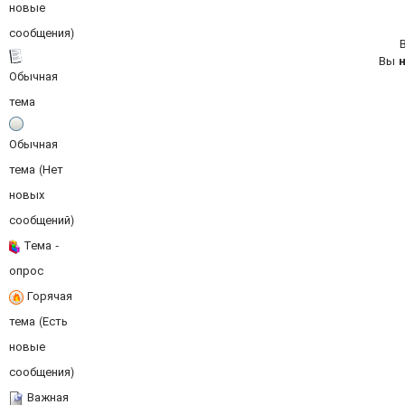
новые
сообщения)
Вы
Обычная
тема
Обычная
тема (Нет
новых
сообщений)
Тема -
опрос
Горячая
тема (Есть
новые
сообщения)
Важная