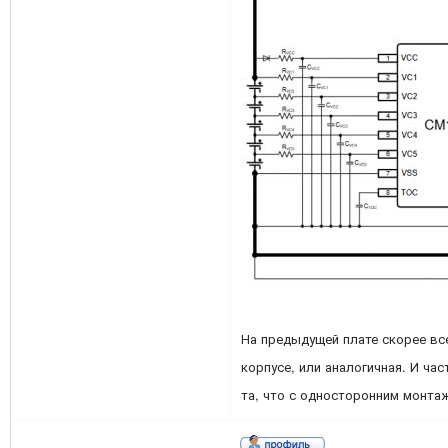
На предыдущей плате скорее все
корпусе, или аналогичная. И час
та, что с односторонним монта