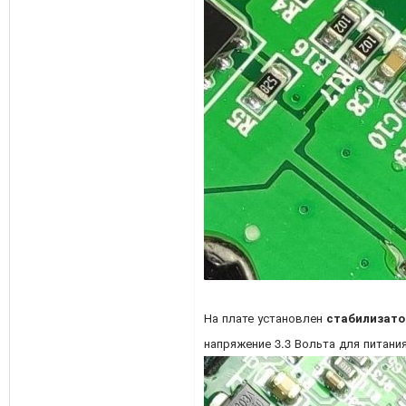
На плате установлен
стабилизато
напряжение 3.3 Вольта для питани