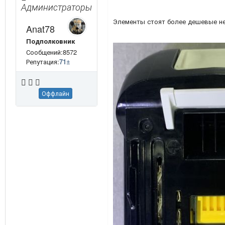
Администраторы
Элементы стоят более дешевые не 
Anat78
Подполковник
Сообщений:8572
Репутация:
71
±
Оффлайн