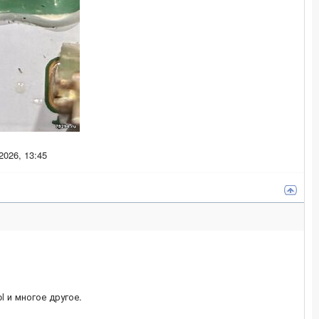
2026, 13:45
ol и многое другое.