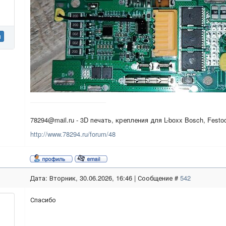
н
78294@mail.ru - 3D печать, крепления для L-boxx Bosch, Festo
http://www.78294.ru/forum/48
Дата: Вторник, 30.06.2026, 16:46 | Сообщение #
542
Спасибо