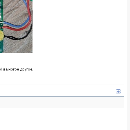
ol и многое другое.