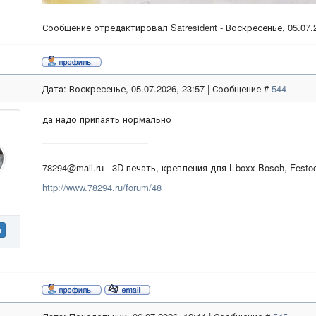
Сообщение отредактировал
Satresident
-
Воскресенье, 05.07.2
Дата: Воскресенье, 05.07.2026, 23:57 | Сообщение #
544
да надо припаять нормально
78294@mail.ru - 3D печать, крепления для L-boxx Bosch, Festo
http://www.78294.ru/forum/48
н