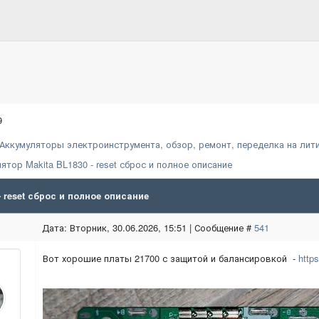
9
Аккумуляторы электроинструмента, обзор, ремонт, переделка на лит
ятор Makita BL1830 - reset сброс и полное описание
- reset сброс и полное описание
Дата: Вторник, 30.06.2026, 15:51 | Сообщение #
541
Вот хорошие платы 21700 с защитой и балансировкой -
http