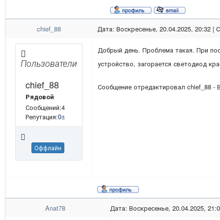
chief_88
Дата: Воскресенье, 20.04.2025, 20:32 |
Добрый день. Проблема такая. При по
Пользователи
устройство, загорается светодиод кр
chief_88
Сообщение отредактировал
chief_88
-
Рядовой
Сообщений:4
Репутация:
0
±
Оффлайн
Anat78
Дата: Воскресенье, 20.04.2025, 21: