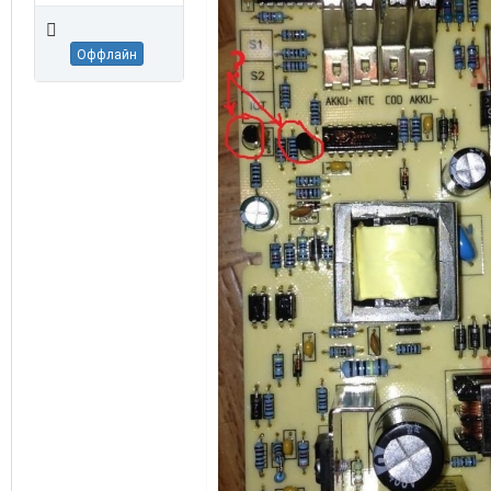
Оффлайн