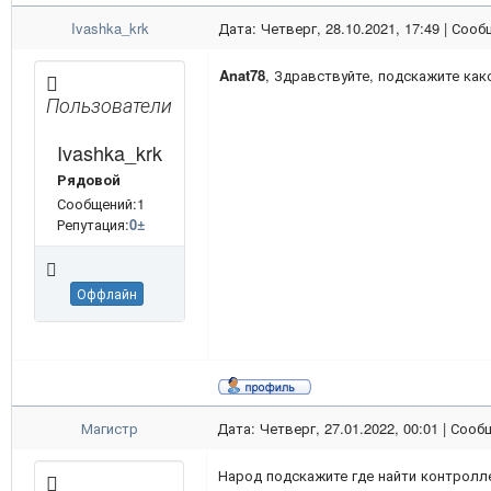
Ivashka_krk
Дата: Четверг, 28.10.2021, 17:49 | Соо
Anat78
, Здравствуйте, подскажите как
Пользователи
Ivashka_krk
Рядовой
Сообщений:1
Репутация:
0
±
Оффлайн
Магистр
Дата: Четверг, 27.01.2022, 00:01 | Соо
Народ подскажите где найти контролле