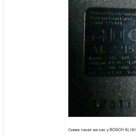
Схема такая же как у BOSCH AL18