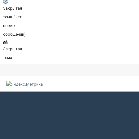
Закрытая
тема (Нет
новых
сообщений)
Закрытая
тема