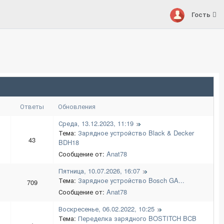
Гость
Ответы
Обновления
Среда, 13.12.2023, 11:19
Тема:
Зарядное устройство Black & Decker
43
BDH18
Сообщение от:
Anat78
Пятница, 10.07.2026, 16:07
Тема:
Зарядное устройство Bosch GA...
709
Сообщение от:
Anat78
Воскресенье, 06.02.2022, 10:25
Тема:
Переделка зарядного BOSTITCH BCB