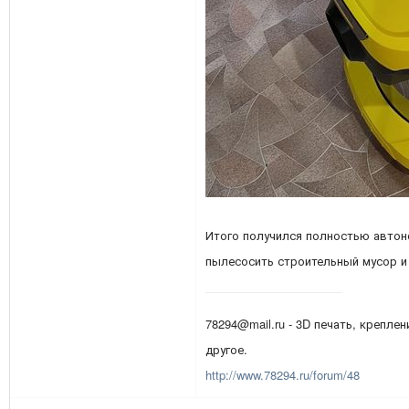
Итого получился полностью авто
пылесосить строительный мусор и
78294@mail.ru - 3D печать, креплен
другое.
http://www.78294.ru/forum/48