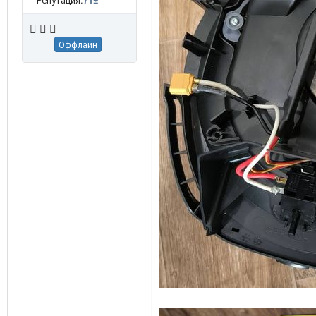
Оффлайн