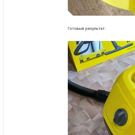
Готовый результат: