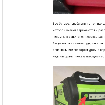
Все батареи снабжены не только э
которой ячейки заряжаются и раз
чипом для защиты от перезаряда, 
Аккумуляторы имеют ударопрочный
оснащены индикатором уровня за
индикаторами, показывающими прибл