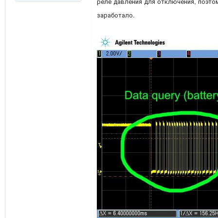
реле давления для отключения, поэтом
заработало.