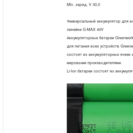
Min. заряд, V 30,0
Универсальный аккумулятор для в
линейки G-MAX 40V
Аккумуляторные батареи Greenwor
для питания всех устройств Greenw
состоят из аккумуляторных ячеек 
мировыми производителями.
Li-Ion батареи состоят из аккуму