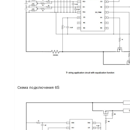
Схема подключения 6S