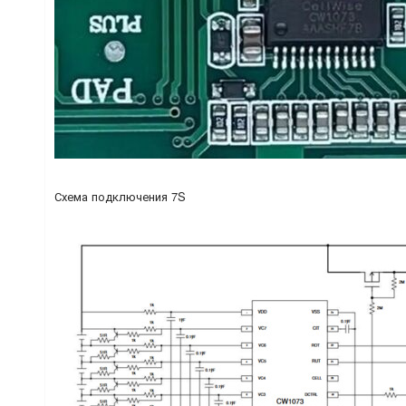
Схема подключения 7S