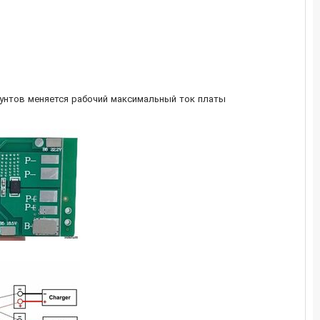
унтов меняется рабочий максимальный ток платы