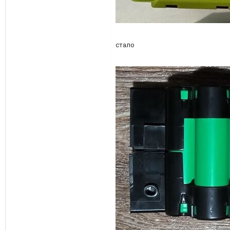
стало