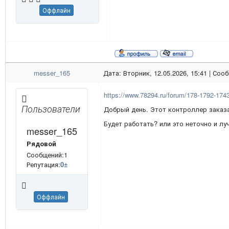
Оффлайн
messer_165
Дата: Вторник, 12.05.2026, 15:41 | Со
https://www.78294.ru/forum/178-1792-17
Пользователи
Добрый день. Этот контроллер заказа
Будет работать? или это неточно и лу
messer_165
Рядовой
Сообщений:1
Репутация:
0
±
Оффлайн