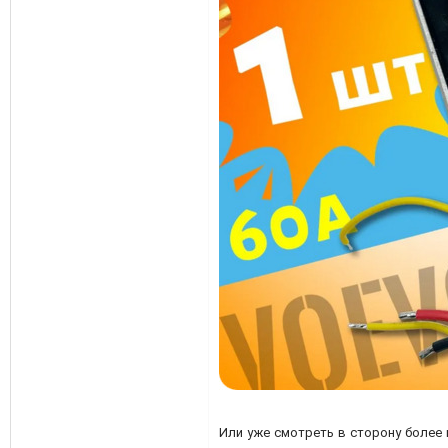
Или уже смотреть в сторону более