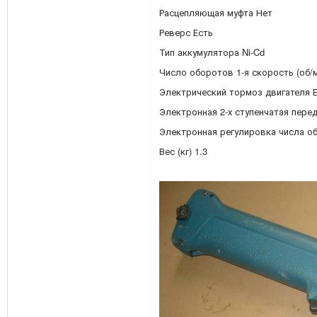
Расцепляющая муфта Нет
Реверс Есть
Тип аккумулятора Ni-Cd
Число оборотов 1-я скорость (об/м
Электрический тормоз двигателя 
Электронная 2-х ступенчатая пере
Электронная регулировка числа о
Вес (кг) 1.3