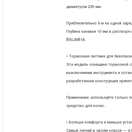
диаметром 230 мм.
Приблизительно 9 м на одной заря
Глубина канавки 10 мм в растворе
BSL36B18.
• Тормозная система для безопасн
Эта модель оснащена тормозной с
выключением инструмента и остано
разработанная конструкция препя
Примечание: используйте только 
средство для колес.
• Больше комфорта и меньше уста
Самый легкий в своем классе — 4,9