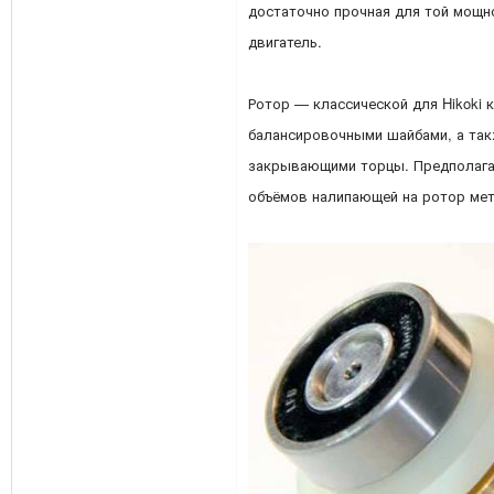
достаточно прочная для той мощн
двигатель.
Ротор — классической для Hikoki 
балансировочными шайбами, а так
закрывающими торцы. Предполагае
объёмов налипающей на ротор мет