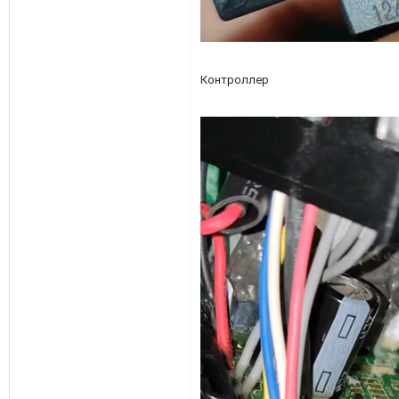
Контроллер