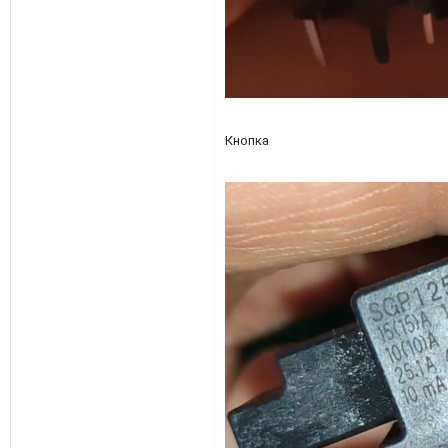
Кнопка