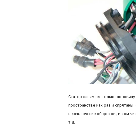
Статор занимает только половину
пространстве как раз и спрятаны 
переключение оборотов, в том чи
т.д.