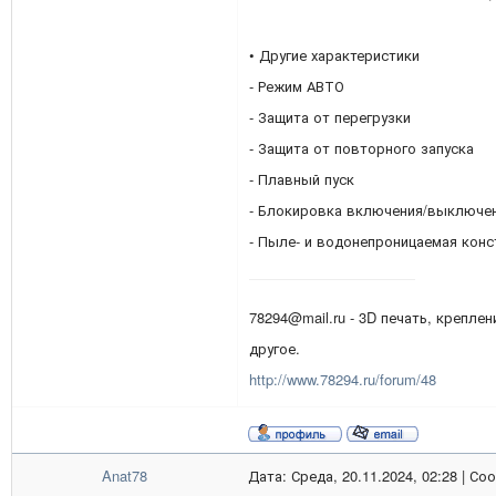
• Другие характеристики
- Режим АВТО
- Защита от перегрузки
- Защита от повторного запуска
- Плавный пуск
- Блокировка включения/выключе
- Пыле- и водонепроницаемая конс
78294@mail.ru - 3D печать, креплен
другое.
http://www.78294.ru/forum/48
Anat78
Дата: Среда, 20.11.2024, 02:28 | С