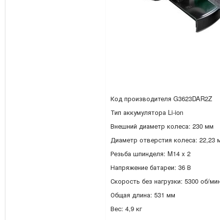
Код производителя G3623DAR2Z
Тип аккумулятора Li-ion
Внешний диаметр колеса: 230 мм
Диаметр отверстия колеса: 22,23 
Резьба шпинделя: M14 x 2
Напряжение батареи: 36 В
Скорость без нагрузки: 5300 об/мин
Общая длина: 531 мм
Вес: 4,9 кг