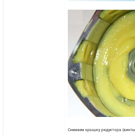
Снимаем крышку редуктора (винты