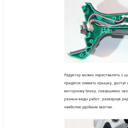
Редуктор можно переставлять с ша
придётся снимать крышку, доступ 
моторному блоку, совершенно сво
разные виды работ, развернув ред
наиболее удобным хватом.