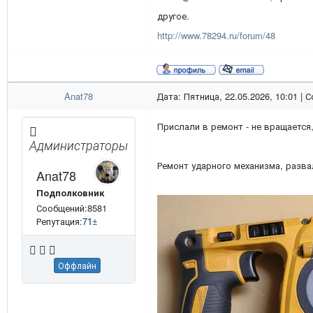
другое.
http://www.78294.ru/forum/48
Anat78
Дата: Пятница, 22.05.2026, 10:01 |
Прислали в ремонт - не вращается
Администраторы
Ремонт ударного механизма, разва
Anat78
Подполковник
Сообщений:8581
Репутация:
71
±
Оффлайн