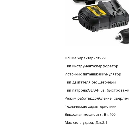
Общие характеристики
Тип инструмента:перфоратор
Источник питания:аккумулятор
Тип двигателя:бесщеточный
Тип патрона:SDS-Plus, быстрозаж
Режим работы:долбление, сверлен
Технические характеристики
Выходная мощность, Вт:400
Max сила удара, Дж:2.1