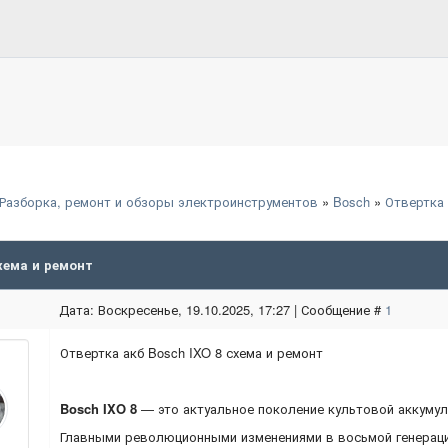
Разборка, ремонт и обзоры электроинструментов
»
Bosch
»
Отвертка 
хема и ремонт
Дата: Воскресенье, 19.10.2025, 17:27 | Сообщение #
1
Отвертка акб Bosch IXO 8 схема и ремонт
Bosch IXO 8
— это актуальное поколение культовой аккумул
Главными революционными изменениями в восьмой генерац