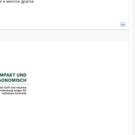
ol и многое другое.