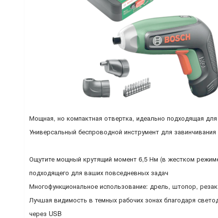
Мощная, но компактная отвертка, идеально подходящая для
Универсальный беспроводной инструмент для завинчивания и
Ощутите мощный крутящий момент 6,5 Нм (в жестком режиме
подходящего для ваших повседневных задач
Многофункциональное использование: дрель, штопор, резак 
Лучшая видимость в темных рабочих зонах благодаря свето
через USB