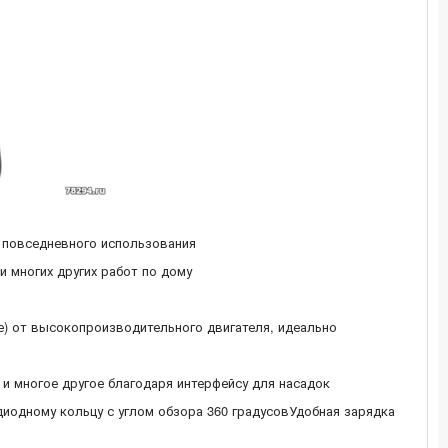
 повседневного использования
 многих других работ по дому
) от высокопроизводительного двигателя, идеально
и многое другое благодаря интерфейсу для насадок
диодному кольцу с углом обзора 360 градусовУдобная зарядка