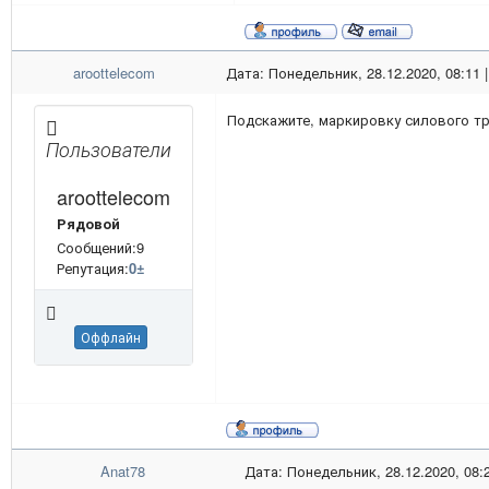
aroottelecom
Дата: Понедельник, 28.12.2020, 08:11
Подскажите, маркировку силового тр
Пользователи
aroottelecom
Рядовой
Сообщений:9
Репутация:
0
±
Оффлайн
Anat78
Дата: Понедельник, 28.12.2020, 08: