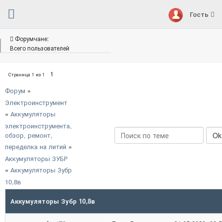
Гость
Форумчане:
Всего пользователей
1
Страница
1
из
1
Форум
»
Электроинструмент
»
Аккумуляторы
электроинструмента,
обзор, ремонт,
переделка на литий
»
Аккумуляторы ЗУБР
»
Аккумуляторы Зубр
10,8в
Аккумуляторы Зубр 10,8в