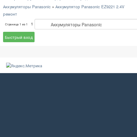
Аккумуляторы Panasonic
»
Аккумулятор Panasonic EZ9221 2.4V
ремонт
1
Страница
1
из
1