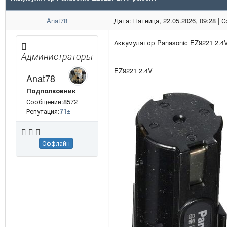
Anat78
Дата: Пятница, 22.05.2026, 09:28 |
Аккумулятор Panasonic EZ9221 2.4
Администраторы
EZ9221 2.4V
Anat78
Подполковник
Сообщений:8572
Репутация:
71
±
Оффлайн