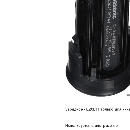
Зарядное - EZ0L11 только для ник
Используется в инструменте -