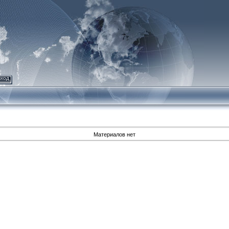
вход
Материалов нет