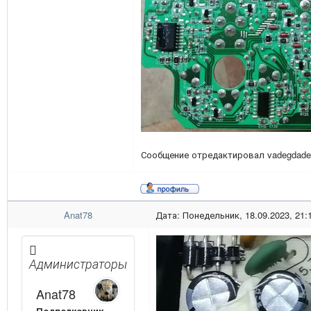
Сообщение отредактировал
vadegdade
Anat78
Дата: Понедельник, 18.09.2023, 21:
Администраторы
Anat78
Подполковник