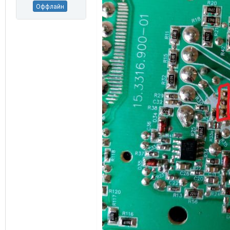
Оффлайн