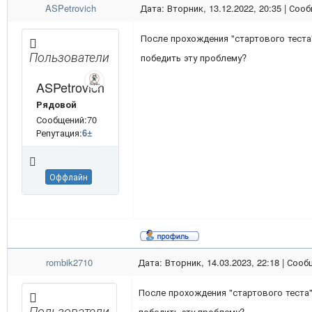
ASPetrovich
Дата: Вторник, 13.12.2022, 20:35 | Соо
После прохождения "стартового теста"
Пользователи
победить эту проблему?
ASPetrovich
Рядовой
Сообщений:70
Репутация:
6
±
Оффлайн
rombik2710
Дата: Вторник, 14.03.2023, 22:18 | Соо
После прохождения "стартового теста"
Пользователи
победить эту проблему?