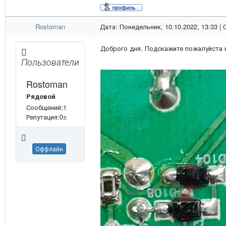
Rostoman
Дата: Понедельник, 10.10.2022, 13:33 |
Доброго дня. Подскажите пожалуйста 
Пользователи
Rostoman
Рядовой
Сообщений:1
Репутация:
0
±
Оффлайн