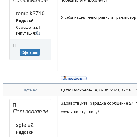
rombik2710
У себя нашёл неисправный транзистор 
Рядовой
Сообщений:1
Репутация:
0
±
Оффлайн
sgtele2
Дата: Воскресенье, 07.05.2023, 17:18 |
Здравствуйте. Зарядка сообщение 27, 
Пользователи
схемы на эту плату?
sgtele2
Рядовой