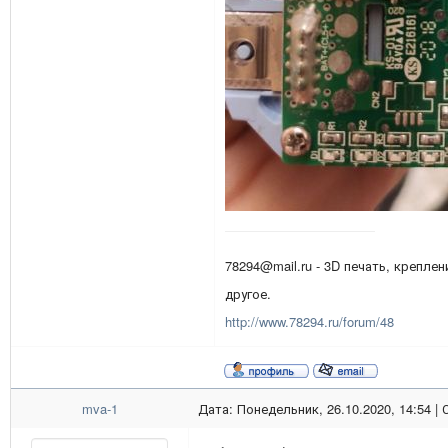
78294@mail.ru - 3D печать, креплен
другое.
http://www.78294.ru/forum/48
mva-1
Дата: Понедельник, 26.10.2020, 14:54 |