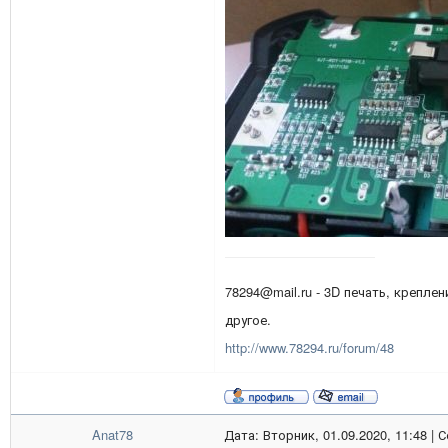
78294@mail.ru - 3D печать, креплен
другое.
http://www.78294.ru/forum/48
Anat78
Дата: Вторник, 01.09.2020, 11:48 |